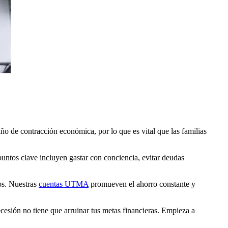
ño de contracción económica, por lo que es vital que las familias
puntos clave incluyen gastar con conciencia, evitar deudas
jos. Nuestras
cuentas UTMA
promueven el ahorro constante y
ecesión no tiene que arruinar tus metas financieras. Empieza a