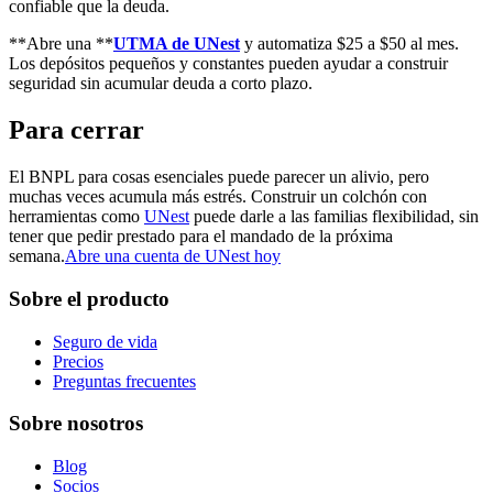
confiable que la deuda.
**Abre una **
UTMA de UNest
y automatiza $25 a $50 al mes.
Los depósitos pequeños y constantes pueden ayudar a construir
seguridad sin acumular deuda a corto plazo.
Para cerrar
El BNPL para cosas esenciales puede parecer un alivio, pero
muchas veces acumula más estrés. Construir un colchón con
herramientas como
UNest
puede darle a las familias flexibilidad, sin
tener que pedir prestado para el mandado de la próxima
semana.
Abre una cuenta de UNest hoy
Sobre el producto
Seguro de vida
Precios
Preguntas frecuentes
Sobre nosotros
Blog
Socios