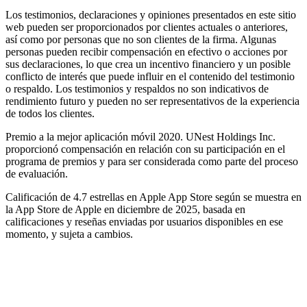
Los testimonios, declaraciones y opiniones presentados en este sitio
web pueden ser proporcionados por clientes actuales o anteriores,
así como por personas que no son clientes de la firma. Algunas
personas pueden recibir compensación en efectivo o acciones por
sus declaraciones, lo que crea un incentivo financiero y un posible
conflicto de interés que puede influir en el contenido del testimonio
o respaldo. Los testimonios y respaldos no son indicativos de
rendimiento futuro y pueden no ser representativos de la experiencia
de todos los clientes.
Premio a la mejor aplicación móvil 2020. UNest Holdings Inc.
proporcionó compensación en relación con su participación en el
programa de premios y para ser considerada como parte del proceso
de evaluación.
Calificación de 4.7 estrellas en Apple App Store según se muestra en
la App Store de Apple en diciembre de 2025, basada en
calificaciones y reseñas enviadas por usuarios disponibles en ese
momento, y sujeta a cambios.