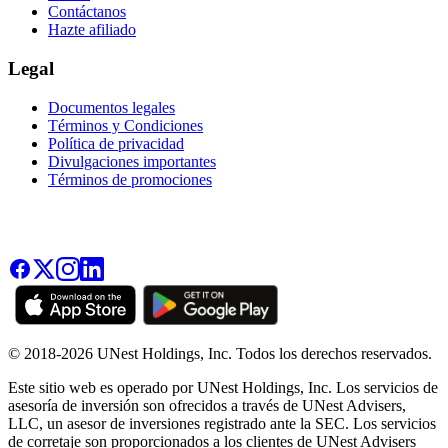
Contáctanos
Hazte afiliado
Legal
Documentos legales
Términos y Condiciones
Política de privacidad
Divulgaciones importantes
Términos de promociones
© 2018-2026 UNest Holdings, Inc. Todos los derechos reservados.
Este sitio web es operado por UNest Holdings, Inc. Los servicios de
asesoría de inversión son ofrecidos a través de UNest Advisers,
LLC, un asesor de inversiones registrado ante la SEC. Los servicios
de corretaje son proporcionados a los clientes de UNest Advisers