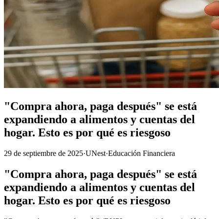
"Compra ahora, paga después" se está
expandiendo a alimentos y cuentas del
hogar. Esto es por qué es riesgoso
29 de septiembre de 2025
·
UNest
·
Educación Financiera
"Compra ahora, paga después" se está
expandiendo a alimentos y cuentas del
hogar. Esto es por qué es riesgoso