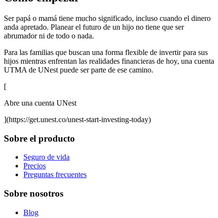
Ser papá o mamá tiene mucho significado, incluso cuando el dinero
anda apretado. Planear el futuro de un hijo no tiene que ser
abrumador ni de todo o nada.
Para las familias que buscan una forma flexible de invertir para sus
hijos mientras enfrentan las realidades financieras de hoy, una cuenta
UTMA de UNest puede ser parte de ese camino.
[
Abre una cuenta UNest
](https://get.unest.co/unest-start-investing-today)
Sobre el producto
Seguro de vida
Precios
Preguntas frecuentes
Sobre nosotros
Blog