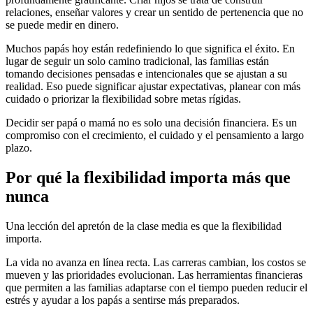
relaciones, enseñar valores y crear un sentido de pertenencia que no
se puede medir en dinero.
Muchos papás hoy están redefiniendo lo que significa el éxito. En
lugar de seguir un solo camino tradicional, las familias están
tomando decisiones pensadas e intencionales que se ajustan a su
realidad. Eso puede significar ajustar expectativas, planear con más
cuidado o priorizar la flexibilidad sobre metas rígidas.
Decidir ser papá o mamá no es solo una decisión financiera. Es un
compromiso con el crecimiento, el cuidado y el pensamiento a largo
plazo.
Por qué la flexibilidad importa más que
nunca
Una lección del apretón de la clase media es que la flexibilidad
importa.
La vida no avanza en línea recta. Las carreras cambian, los costos se
mueven y las prioridades evolucionan. Las herramientas financieras
que permiten a las familias adaptarse con el tiempo pueden reducir el
estrés y ayudar a los papás a sentirse más preparados.