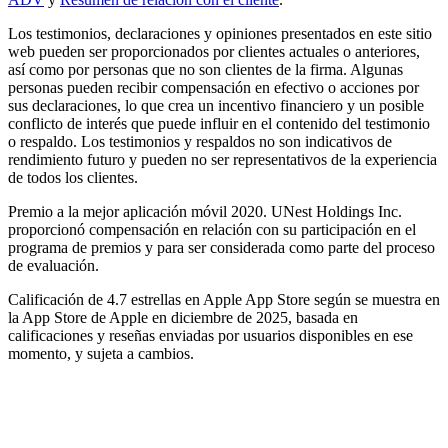
Los testimonios, declaraciones y opiniones presentados en este sitio
web pueden ser proporcionados por clientes actuales o anteriores,
así como por personas que no son clientes de la firma. Algunas
personas pueden recibir compensación en efectivo o acciones por
sus declaraciones, lo que crea un incentivo financiero y un posible
conflicto de interés que puede influir en el contenido del testimonio
o respaldo. Los testimonios y respaldos no son indicativos de
rendimiento futuro y pueden no ser representativos de la experiencia
de todos los clientes.
Premio a la mejor aplicación móvil 2020. UNest Holdings Inc.
proporcionó compensación en relación con su participación en el
programa de premios y para ser considerada como parte del proceso
de evaluación.
Calificación de 4.7 estrellas en Apple App Store según se muestra en
la App Store de Apple en diciembre de 2025, basada en
calificaciones y reseñas enviadas por usuarios disponibles en ese
momento, y sujeta a cambios.