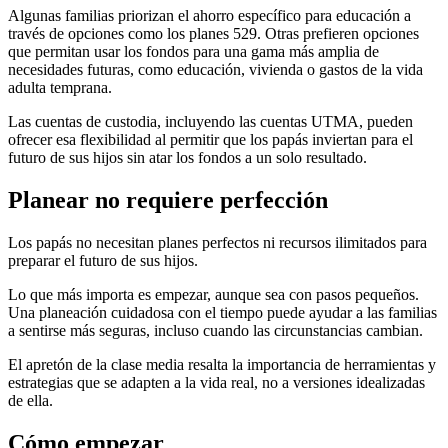
Algunas familias priorizan el ahorro específico para educación a
través de opciones como los planes 529. Otras prefieren opciones
que permitan usar los fondos para una gama más amplia de
necesidades futuras, como educación, vivienda o gastos de la vida
adulta temprana.
Las cuentas de custodia, incluyendo las cuentas UTMA, pueden
ofrecer esa flexibilidad al permitir que los papás inviertan para el
futuro de sus hijos sin atar los fondos a un solo resultado.
Planear no requiere perfección
Los papás no necesitan planes perfectos ni recursos ilimitados para
preparar el futuro de sus hijos.
Lo que más importa es empezar, aunque sea con pasos pequeños.
Una planeación cuidadosa con el tiempo puede ayudar a las familias
a sentirse más seguras, incluso cuando las circunstancias cambian.
El apretón de la clase media resalta la importancia de herramientas y
estrategias que se adapten a la vida real, no a versiones idealizadas
de ella.
Cómo empezar