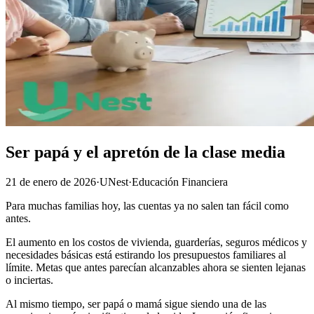
Ser papá y el apretón de la clase media
21 de enero de 2026
·
UNest
·
Educación Financiera
Para muchas familias hoy, las cuentas ya no salen tan fácil como
antes.
El aumento en los costos de vivienda, guarderías, seguros médicos y
necesidades básicas está estirando los presupuestos familiares al
límite. Metas que antes parecían alcanzables ahora se sienten lejanas
o inciertas.
Al mismo tiempo, ser papá o mamá sigue siendo una de las