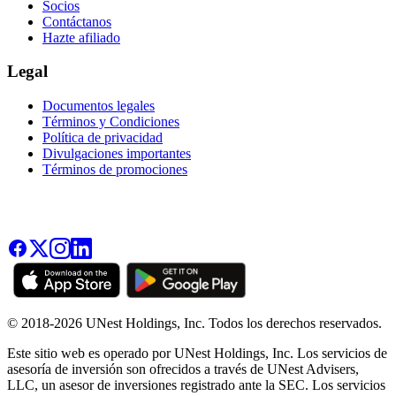
Socios
Contáctanos
Hazte afiliado
Legal
Documentos legales
Términos y Condiciones
Política de privacidad
Divulgaciones importantes
Términos de promociones
© 2018-2026 UNest Holdings, Inc. Todos los derechos reservados.
Este sitio web es operado por UNest Holdings, Inc. Los servicios de
asesoría de inversión son ofrecidos a través de UNest Advisers,
LLC, un asesor de inversiones registrado ante la SEC. Los servicios