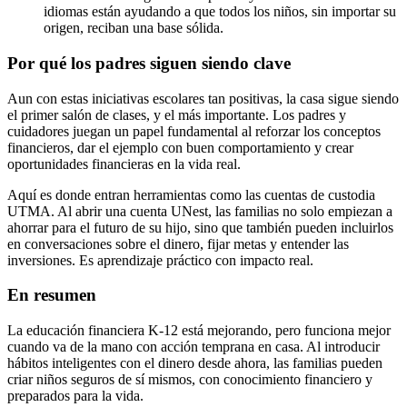
idiomas están ayudando a que todos los niños, sin importar su
origen, reciban una base sólida.
Por qué los padres siguen siendo clave
Aun con estas iniciativas escolares tan positivas, la casa sigue siendo
el primer salón de clases, y el más importante. Los padres y
cuidadores juegan un papel fundamental al reforzar los conceptos
financieros, dar el ejemplo con buen comportamiento y crear
oportunidades financieras en la vida real.
Aquí es donde entran herramientas como las cuentas de custodia
UTMA. Al abrir una cuenta UNest, las familias no solo empiezan a
ahorrar para el futuro de su hijo, sino que también pueden incluirlos
en conversaciones sobre el dinero, fijar metas y entender las
inversiones. Es aprendizaje práctico con impacto real.
En resumen
La educación financiera K-12 está mejorando, pero funciona mejor
cuando va de la mano con acción temprana en casa. Al introducir
hábitos inteligentes con el dinero desde ahora, las familias pueden
criar niños seguros de sí mismos, con conocimiento financiero y
preparados para la vida.