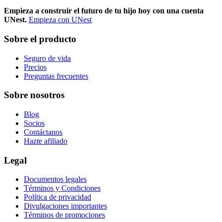
Empieza a construir el futuro de tu hijo hoy con una cuenta
UNest.
Empieza con UNest
Sobre el producto
Seguro de vida
Precios
Preguntas frecuentes
Sobre nosotros
Blog
Socios
Contáctanos
Hazte afiliado
Legal
Documentos legales
Términos y Condiciones
Política de privacidad
Divulgaciones importantes
Términos de promociones