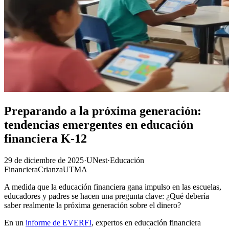
Preparando a la próxima generación:
tendencias emergentes en educación
financiera K-12
29 de diciembre de 2025
·
UNest
·
Educación
Financiera
Crianza
UTMA
A medida que la educación financiera gana impulso en las escuelas,
educadores y padres se hacen una pregunta clave: ¿Qué debería
saber realmente la próxima generación sobre el dinero?
En un
informe de EVERFI
, expertos en educación financiera