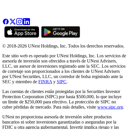
© 2018-2026 UNest Holdings, Inc. Todos los derechos reservados.
Este sitio web es operado por UNest Holdings, Inc. Los servicios de
asesoría de inversión son ofrecidos a través de UNest Advisers,
LLC, un asesor de inversiones registrado ante la SEC. Los servicios
de corretaje son proporcionados a los clientes de UNest Advisers
por UNest Securities, LLC, un corredor de bolsa registrado ante la
SEC y miembro de
FINRA
y
SIPC
.
Las cuentas de clientes están protegidas por la Securities Investor
Protection Corporation (SIPC) por hasta $500,000, lo que incluye
un límite de $250,000 para efectivo. La protección de SIPC no
cubre pérdidas de mercado. Para más detalles, visite
www.sipc.org
.
UNest no proporciona asesoría de inversión sobre productos
bancarios ni sobre inversiones garantizadas o aseguradas por la
FDIC u otra agencia gubernamental. Invertir implica riesgo y las