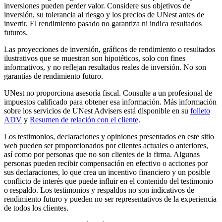
inversiones pueden perder valor. Considere sus objetivos de
inversión, su tolerancia al riesgo y los precios de UNest antes de
invertir. El rendimiento pasado no garantiza ni indica resultados
futuros.
Las proyecciones de inversión, gráficos de rendimiento o resultados
ilustrativos que se muestran son hipotéticos, solo con fines
informativos, y no reflejan resultados reales de inversión. No son
garantías de rendimiento futuro.
UNest no proporciona asesoría fiscal. Consulte a un profesional de
impuestos calificado para obtener esa información. Más información
sobre los servicios de UNest Advisers está disponible en su
folleto
ADV
y
Resumen de relación con el cliente
.
Los testimonios, declaraciones y opiniones presentados en este sitio
web pueden ser proporcionados por clientes actuales o anteriores,
así como por personas que no son clientes de la firma. Algunas
personas pueden recibir compensación en efectivo o acciones por
sus declaraciones, lo que crea un incentivo financiero y un posible
conflicto de interés que puede influir en el contenido del testimonio
o respaldo. Los testimonios y respaldos no son indicativos de
rendimiento futuro y pueden no ser representativos de la experiencia
de todos los clientes.