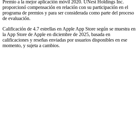
Premio a la mejor aplicación móvil 2020. UNest Holdings Inc.
proporcionó compensación en relación con su participación en el
programa de premios y para ser considerada como parte del proceso
de evaluación.
Calificación de 4.7 estrellas en Apple App Store según se muestra en
la App Store de Apple en diciembre de 2025, basada en
calificaciones y reseñas enviadas por usuarios disponibles en ese
momento, y sujeta a cambios.