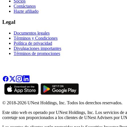
Socios
Contáctanos
Hazte afiliado
Legal
Documentos legales
Términos y Condiciones
Política de privacidad
Divulgaciones importantes
Términos de promociones
© 2018-2026 UNest Holdings, Inc. Todos los derechos reservados.
Este sitio web es operado por UNest Holdings, Inc. Los servicios de a
corretaje son proporcionados a los clientes de UNest Advisers por U