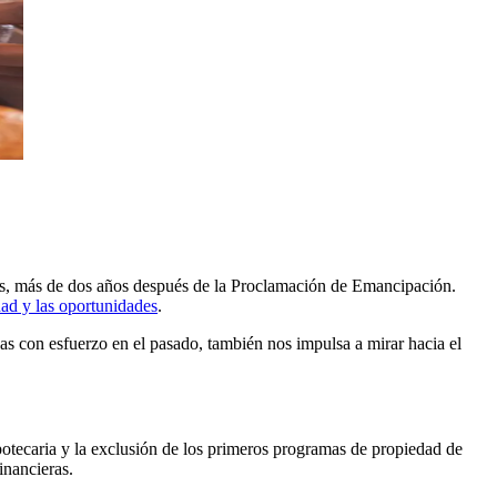
xas, más de dos años después de la Proclamación de Emancipación.
dad y las oportunidades
.
as con esfuerzo en el pasado, también nos impulsa a mirar hacia el
potecaria y la exclusión de los primeros programas de propiedad de
inancieras.