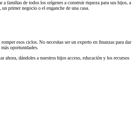
 familias de todos los orígenes a construir riqueza para sus hijos, a
, un primer negocio o el enganche de una casa.
 romper esos ciclos. No necesitas ser un experto en finanzas para dar
y más oportunidades.
ar ahora, dándoles a nuestros hijos acceso, educación y los recursos