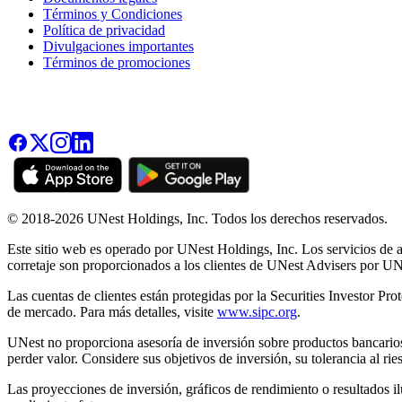
Términos y Condiciones
Política de privacidad
Divulgaciones importantes
Términos de promociones
© 2018-2026 UNest Holdings, Inc. Todos los derechos reservados.
Este sitio web es operado por UNest Holdings, Inc. Los servicios de a
corretaje son proporcionados a los clientes de UNest Advisers por U
Las cuentas de clientes están protegidas por la Securities Investor P
de mercado. Para más detalles, visite
www.sipc.org
.
UNest no proporciona asesoría de inversión sobre productos bancarios
perder valor. Considere sus objetivos de inversión, su tolerancia al ri
Las proyecciones de inversión, gráficos de rendimiento o resultados ilu