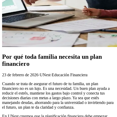
Por qué toda familia necesita un plan
financiero
23 de febrero de 2026
·
UNest
·
Educación Financiera
Cuando se trata de asegurar el futuro de tu familia, un plan
financiero no es un lujo. Es una necesidad. Un buen plan ayuda a
reducir el estrés, mantiene los gastos bajo control y conecta tus
decisiones diarias con metas a largo plazo. Ya sea que estés
manejando deudas, ahorrando para la universidad o invirtiendo para
el futuro, un plan te da claridad y confianza.
En UNest creemos que la planificación financiera debe empezar