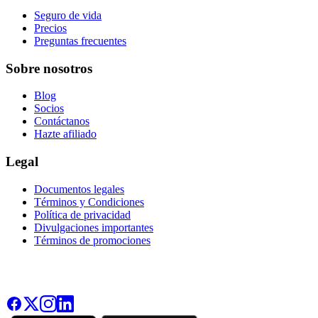
Seguro de vida
Precios
Preguntas frecuentes
Sobre nosotros
Blog
Socios
Contáctanos
Hazte afiliado
Legal
Documentos legales
Términos y Condiciones
Política de privacidad
Divulgaciones importantes
Términos de promociones