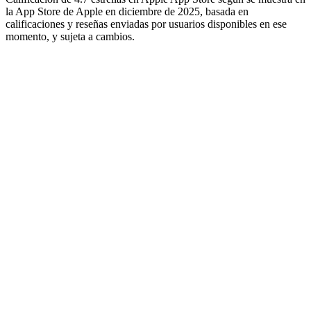
la App Store de Apple en diciembre de 2025, basada en
calificaciones y reseñas enviadas por usuarios disponibles en ese
momento, y sujeta a cambios.