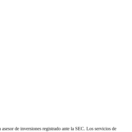
 asesor de inversiones registrado ante la SEC. Los servicios de