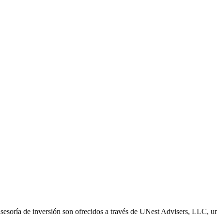
sesoría de inversión son ofrecidos a través de UNest Advisers, LLC, un