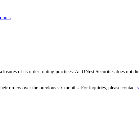
ounts
osures of its order routing practices. As UNest Securities does not dir
heir orders over the previous six months. For inquiries, please contact