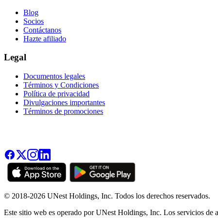
Blog
Socios
Contáctanos
Hazte afiliado
Legal
Documentos legales
Términos y Condiciones
Política de privacidad
Divulgaciones importantes
Términos de promociones
© 2018-2026 UNest Holdings, Inc. Todos los derechos reservados.
Este sitio web es operado por UNest Holdings, Inc. Los servicios de a