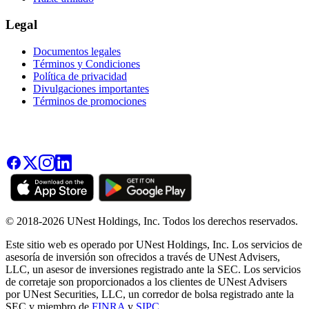
Legal
Documentos legales
Términos y Condiciones
Política de privacidad
Divulgaciones importantes
Términos de promociones
© 2018-2026 UNest Holdings, Inc. Todos los derechos reservados.
Este sitio web es operado por UNest Holdings, Inc. Los servicios de
asesoría de inversión son ofrecidos a través de UNest Advisers,
LLC, un asesor de inversiones registrado ante la SEC. Los servicios
de corretaje son proporcionados a los clientes de UNest Advisers
por UNest Securities, LLC, un corredor de bolsa registrado ante la
SEC y miembro de
FINRA
y
SIPC
.