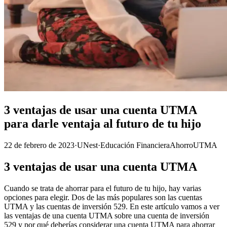
3 ventajas de usar una cuenta UTMA
para darle ventaja al futuro de tu hijo
22 de febrero de 2023
·
UNest
·
Educación Financiera
Ahorro
UTMA
3 ventajas de usar una cuenta UTMA
Cuando se trata de ahorrar para el futuro de tu hijo, hay varias
opciones para elegir. Dos de las más populares son las cuentas
UTMA y las cuentas de inversión 529. En este artículo vamos a ver
las ventajas de una cuenta UTMA sobre una cuenta de inversión
529 y por qué deberías considerar una cuenta UTMA para ahorrar