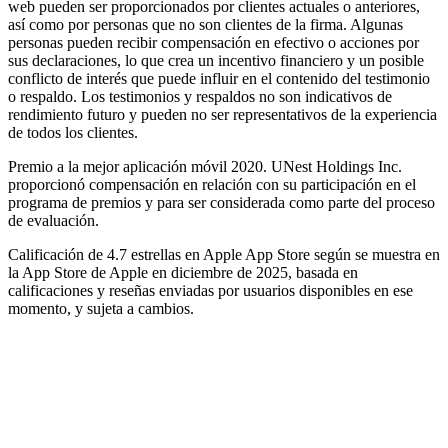
web pueden ser proporcionados por clientes actuales o anteriores,
así como por personas que no son clientes de la firma. Algunas
personas pueden recibir compensación en efectivo o acciones por
sus declaraciones, lo que crea un incentivo financiero y un posible
conflicto de interés que puede influir en el contenido del testimonio
o respaldo. Los testimonios y respaldos no son indicativos de
rendimiento futuro y pueden no ser representativos de la experiencia
de todos los clientes.
Premio a la mejor aplicación móvil 2020. UNest Holdings Inc.
proporcionó compensación en relación con su participación en el
programa de premios y para ser considerada como parte del proceso
de evaluación.
Calificación de 4.7 estrellas en Apple App Store según se muestra en
la App Store de Apple en diciembre de 2025, basada en
calificaciones y reseñas enviadas por usuarios disponibles en ese
momento, y sujeta a cambios.