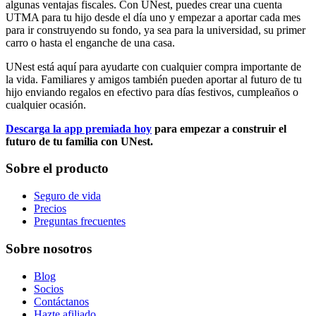
algunas ventajas fiscales. Con UNest, puedes crear una cuenta
UTMA para tu hijo desde el día uno y empezar a aportar cada mes
para ir construyendo su fondo, ya sea para la universidad, su primer
carro o hasta el enganche de una casa.
UNest está aquí para ayudarte con cualquier compra importante de
la vida. Familiares y amigos también pueden aportar al futuro de tu
hijo enviando regalos en efectivo para días festivos, cumpleaños o
cualquier ocasión.
Descarga la app premiada hoy
para empezar a construir el
futuro de tu familia con UNest.
Sobre el producto
Seguro de vida
Precios
Preguntas frecuentes
Sobre nosotros
Blog
Socios
Contáctanos
Hazte afiliado