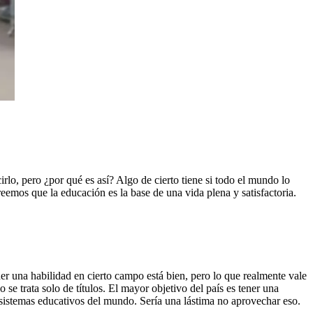
lo, pero ¿por qué es así? Algo de cierto tiene si todo el mundo lo
eemos que la educación es la base de una vida plena y satisfactoria.
er una habilidad en cierto campo está bien, pero lo que realmente vale
e trata solo de títulos. El mayor objetivo del país es tener una
 sistemas educativos del mundo. Sería una lástima no aprovechar eso.