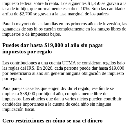
impuesto federal sobre la renta. Los siguientes $1,350 se gravan a la
tasa de tu hijo, que normalmente es solo el 10%. Solo las cantidades
arriba de $2,700 se gravan a la tasa marginal de los padres.
Para la mayoría de las familias en los primeros años de inversión, las
ganancias de sus hijos caerán completamente en los rangos libres de
impuestos o de impuestos bajos.
Puedes dar hasta $19,000 al año sin pagar
impuestos por regalo
Las contribuciones a una cuenta UTMA se consideran regalos bajo
las reglas del IRS. En 2026, cada persona puede dar hasta $19,000
por beneficiario al año sin generar ninguna obligación de impuesto
por regalo.
Para parejas casadas que eligen dividir el regalo, ese límite se
duplica a $38,000 por hijo al año, completamente libre de
impuestos. Los abuelos que dan a varios nietos pueden contribuir
cantidades importantes a la cuenta de cada niño sin ninguna
implicación fiscal.
Cero restricciones en cómo se usa el dinero