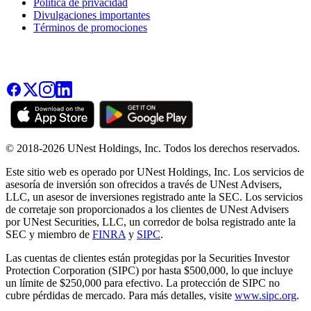
Política de privacidad
Divulgaciones importantes
Términos de promociones
© 2018-2026 UNest Holdings, Inc. Todos los derechos reservados.
Este sitio web es operado por UNest Holdings, Inc. Los servicios de
asesoría de inversión son ofrecidos a través de UNest Advisers,
LLC, un asesor de inversiones registrado ante la SEC. Los servicios
de corretaje son proporcionados a los clientes de UNest Advisers
por UNest Securities, LLC, un corredor de bolsa registrado ante la
SEC y miembro de
FINRA
y
SIPC
.
Las cuentas de clientes están protegidas por la Securities Investor
Protection Corporation (SIPC) por hasta $500,000, lo que incluye
un límite de $250,000 para efectivo. La protección de SIPC no
cubre pérdidas de mercado. Para más detalles, visite
www.sipc.org
.