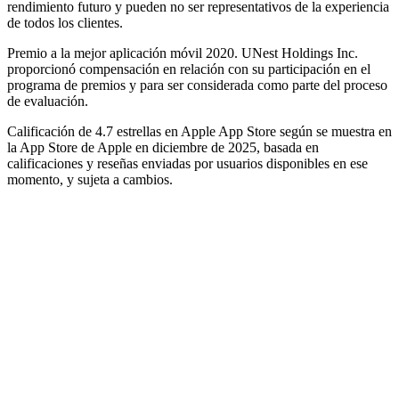
rendimiento futuro y pueden no ser representativos de la experiencia
de todos los clientes.
Premio a la mejor aplicación móvil 2020. UNest Holdings Inc.
proporcionó compensación en relación con su participación en el
programa de premios y para ser considerada como parte del proceso
de evaluación.
Calificación de 4.7 estrellas en Apple App Store según se muestra en
la App Store de Apple en diciembre de 2025, basada en
calificaciones y reseñas enviadas por usuarios disponibles en ese
momento, y sujeta a cambios.