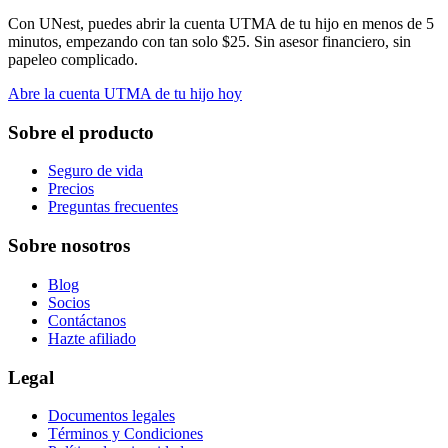
Con UNest, puedes abrir la cuenta UTMA de tu hijo en menos de 5
minutos, empezando con tan solo $25. Sin asesor financiero, sin
papeleo complicado.
Abre la cuenta UTMA de tu hijo hoy
Sobre el producto
Seguro de vida
Precios
Preguntas frecuentes
Sobre nosotros
Blog
Socios
Contáctanos
Hazte afiliado
Legal
Documentos legales
Términos y Condiciones