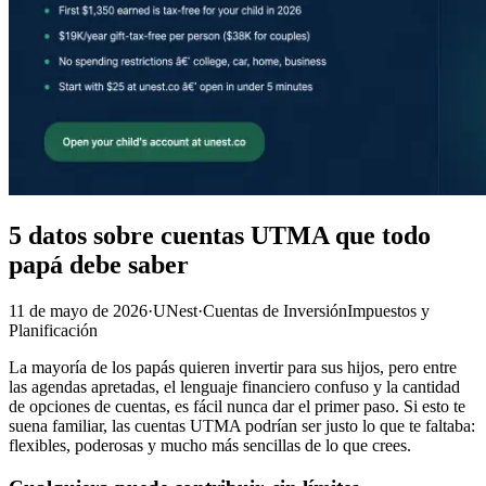
5 datos sobre cuentas UTMA que todo
papá debe saber
11 de mayo de 2026
·
UNest
·
Cuentas de Inversión
Impuestos y
Planificación
La mayoría de los papás quieren invertir para sus hijos, pero entre
las agendas apretadas, el lenguaje financiero confuso y la cantidad
de opciones de cuentas, es fácil nunca dar el primer paso. Si esto te
suena familiar, las cuentas UTMA podrían ser justo lo que te faltaba:
flexibles, poderosas y mucho más sencillas de lo que crees.