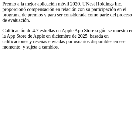
Premio a la mejor aplicación móvil 2020. UNest Holdings Inc.
proporcionó compensación en relación con su participación en el
programa de premios y para ser considerada como parte del proceso
de evaluación.
Calificación de 4.7 estrellas en Apple App Store según se muestra en
la App Store de Apple en diciembre de 2025, basada en
calificaciones y reseñas enviadas por usuarios disponibles en ese
momento, y sujeta a cambios.