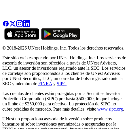
© 2018-2026 UNest Holdings, Inc. Todos los derechos reservados.
Este sitio web es operado por UNest Holdings, Inc. Los servicios de
asesoría de inversión son ofrecidos a través de UNest Advisers,
LLC, un asesor de inversiones registrado ante la SEC. Los servicios
de corretaje son proporcionados a los clientes de UNest Advisers
por UNest Securities, LLC, un corredor de bolsa registrado ante la
SEC y miembro de
FINRA
y
SIPC
.
Las cuentas de clientes están protegidas por la Securities Investor
Protection Corporation (SIPC) por hasta $500,000, lo que incluye
un límite de $250,000 para efectivo. La protección de SIPC no
cubre pérdidas de mercado. Para más detalles, visite
www.sipc.org
.
UNest no proporciona asesoría de inversión sobre productos
bancarios ni sobre inversiones garantizadas o aseguradas por la