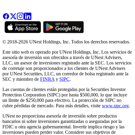
© 2018-2026 UNest Holdings, Inc. Todos los derechos reservados.
Este sitio web es operado por UNest Holdings, Inc. Los servicios de
asesoría de inversión son ofrecidos a través de UNest Advisers,
LLC, un asesor de inversiones registrado ante la SEC. Los servicios
de corretaje son proporcionados a los clientes de UNest Advisers
por UNest Securities, LLC, un corredor de bolsa registrado ante la
SEC y miembro de
FINRA
y
SIPC
.
Las cuentas de clientes están protegidas por la Securities Investor
Protection Corporation (SIPC) por hasta $500,000, lo que incluye
un límite de $250,000 para efectivo. La protección de SIPC no
cubre pérdidas de mercado. Para más detalles, visite
www.sipc.org
.
UNest no proporciona asesoría de inversión sobre productos
bancarios ni sobre inversiones garantizadas o aseguradas por la
FDIC u otra agencia gubernamental. Invertir implica riesgo y las
inversiones pueden perder valor. Considere sus objetivos de