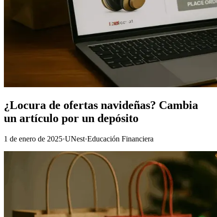
¿Locura de ofertas navideñas? Cambia
un artículo por un depósito
1 de enero de 2025
·
UNest
·
Educación Financiera