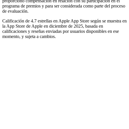
proporcionó compensación en relación con su participación en el
programa de premios y para ser considerada como parte del proceso
de evaluación.
Calificación de 4.7 estrellas en Apple App Store según se muestra en
la App Store de Apple en diciembre de 2025, basada en
calificaciones y reseñas enviadas por usuarios disponibles en ese
momento, y sujeta a cambios.