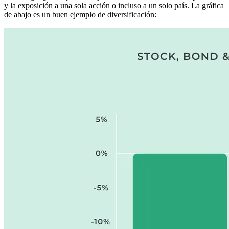
y la exposición a una sola acción o incluso a un solo país. La gráfica
de abajo es un buen ejemplo de diversificación: