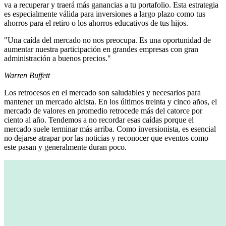
va a recuperar y traerá más ganancias a tu portafolio. Esta estrategia
es especialmente válida para inversiones a largo plazo como tus
ahorros para el retiro o los ahorros educativos de tus hijos.
"Una caída del mercado no nos preocupa. Es una oportunidad de
aumentar nuestra participación en grandes empresas con gran
administración a buenos precios."
Warren Buffett
Los retrocesos en el mercado son saludables y necesarios para
mantener un mercado alcista. En los últimos treinta y cinco años, el
mercado de valores en promedio retrocede más del catorce por
ciento al año. Tendemos a no recordar esas caídas porque el
mercado suele terminar más arriba. Como inversionista, es esencial
no dejarse atrapar por las noticias y reconocer que eventos como
este pasan y generalmente duran poco.