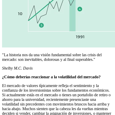
"La historia nos da una visión fundamental sobre las crisis del
mercado: son inevitables, dolorosas y al final superables."
Shelby M.C. Davis
¿Cómo deberías reaccionar a la volatilidad del mercado?
El mercado de valores típicamente refleja el sentimiento y la
confianza de los inversionistas sobre los fundamentos económicos.
Si actualmente estás en el mercado o tienes un portafolio de retiro o
ahorro para la universidad, recientemente presenciaste una
volatilidad sin precedentes con movimientos bruscos hacia arriba y
hacia abajo. Muchos sienten que la cabeza les da vueltas mientras
deciden si vender, cambiar la asignación de inversiones, o mantener