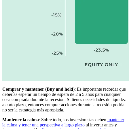
Comprar y mantener (Buy and hold)
: Es importante recordar que
deberías esperar un tiempo de espera de 2 a 5 años para cualquier
cosa comprada durante la recesión. Si tienes necesidades de liquidez
a corto plazo, entonces comprar acciones durante la recesión podría
no ser la estrategia más apropiada.
Mantener la calma
: Sobre todo, los inversionistas deben
mantener
la calma y tener una perspectiva a largo plazo
al invertir antes y