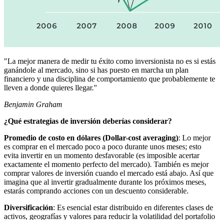
"La mejor manera de medir tu éxito como inversionista no es si estás
ganándole al mercado, sino si has puesto en marcha un plan
financiero y una disciplina de comportamiento que probablemente te
lleven a donde quieres llegar."
Benjamin Graham
¿Qué estrategias de inversión deberías considerar?
Promedio de costo en dólares (Dollar-cost averaging)
: Lo mejor
es comprar en el mercado poco a poco durante unos meses; esto
evita invertir en un momento desfavorable (es imposible acertar
exactamente el momento perfecto del mercado). También es mejor
comprar valores de inversión cuando el mercado está abajo. Así que
imagina que al invertir gradualmente durante los próximos meses,
estarás comprando acciones con un descuento considerable.
Diversificación
: Es esencial estar distribuido en diferentes clases de
activos, geografías y valores para reducir la volatilidad del portafolio