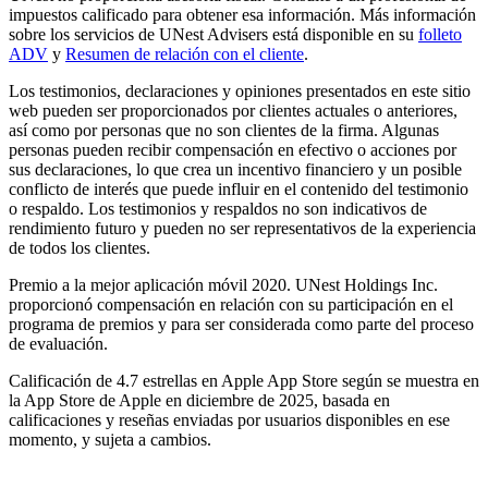
impuestos calificado para obtener esa información. Más información
sobre los servicios de UNest Advisers está disponible en su
folleto
ADV
y
Resumen de relación con el cliente
.
Los testimonios, declaraciones y opiniones presentados en este sitio
web pueden ser proporcionados por clientes actuales o anteriores,
así como por personas que no son clientes de la firma. Algunas
personas pueden recibir compensación en efectivo o acciones por
sus declaraciones, lo que crea un incentivo financiero y un posible
conflicto de interés que puede influir en el contenido del testimonio
o respaldo. Los testimonios y respaldos no son indicativos de
rendimiento futuro y pueden no ser representativos de la experiencia
de todos los clientes.
Premio a la mejor aplicación móvil 2020. UNest Holdings Inc.
proporcionó compensación en relación con su participación en el
programa de premios y para ser considerada como parte del proceso
de evaluación.
Calificación de 4.7 estrellas en Apple App Store según se muestra en
la App Store de Apple en diciembre de 2025, basada en
calificaciones y reseñas enviadas por usuarios disponibles en ese
momento, y sujeta a cambios.