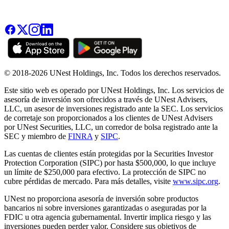
© 2018-2026 UNest Holdings, Inc. Todos los derechos reservados.
Este sitio web es operado por UNest Holdings, Inc. Los servicios de
asesoría de inversión son ofrecidos a través de UNest Advisers,
LLC, un asesor de inversiones registrado ante la SEC. Los servicios
de corretaje son proporcionados a los clientes de UNest Advisers
por UNest Securities, LLC, un corredor de bolsa registrado ante la
SEC y miembro de
FINRA
y
SIPC
.
Las cuentas de clientes están protegidas por la Securities Investor
Protection Corporation (SIPC) por hasta $500,000, lo que incluye
un límite de $250,000 para efectivo. La protección de SIPC no
cubre pérdidas de mercado. Para más detalles, visite
www.sipc.org
.
UNest no proporciona asesoría de inversión sobre productos
bancarios ni sobre inversiones garantizadas o aseguradas por la
FDIC u otra agencia gubernamental. Invertir implica riesgo y las
inversiones pueden perder valor. Considere sus objetivos de