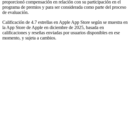
proporcionó compensación en relación con su participación en el
programa de premios y para ser considerada como parte del proceso
de evaluación.
Calificación de 4.7 estrellas en Apple App Store según se muestra en
la App Store de Apple en diciembre de 2025, basada en
calificaciones y reseñas enviadas por usuarios disponibles en ese
momento, y sujeta a cambios.