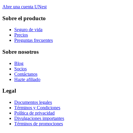
Abre una cuenta UNest
Sobre el producto
Seguro de vida
Precios
Preguntas frecuentes
Sobre nosotros
Blog
Socios
Contáctanos
Hazte afiliado
Legal
Documentos legales
Términos y Condiciones
Política de privacidad
Divulgaciones importantes
Términos de promociones