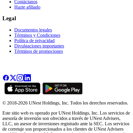
Contáctanos
Hazte afiliado
Legal
Documentos legales
Términos y Condiciones
Política de privacidad
Divulgaciones importantes
Términos de promociones
© 2018-2026 UNest Holdings, Inc. Todos los derechos reservados.
Este sitio web es operado por UNest Holdings, Inc. Los servicios de
asesoría de inversión son ofrecidos a través de UNest Advisers,
LLC, un asesor de inversiones registrado ante la SEC. Los servicios
de corretaje son proporcionados a los clientes de UNest Advisers