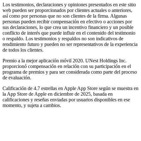
Los testimonios, declaraciones y opiniones presentados en este sitio
web pueden ser proporcionados por clientes actuales o anteriores,
así como por personas que no son clientes de la firma. Algunas
personas pueden recibir compensación en efectivo o acciones por
sus declaraciones, lo que crea un incentivo financiero y un posible
conflicto de interés que puede influir en el contenido del testimonio
o respaldo. Los testimonios y respaldos no son indicativos de
rendimiento futuro y pueden no ser representativos de la experiencia
de todos los clientes.
Premio a la mejor aplicación móvil 2020. UNest Holdings Inc.
proporcionó compensación en relación con su participación en el
programa de premios y para ser considerada como parte del proceso
de evaluación.
Calificación de 4.7 estrellas en Apple App Store según se muestra en
la App Store de Apple en diciembre de 2025, basada en
calificaciones y reseñas enviadas por usuarios disponibles en ese
momento, y sujeta a cambios.