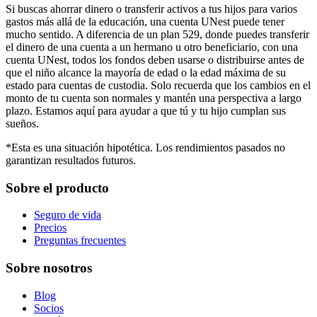
Si buscas ahorrar dinero o transferir activos a tus hijos para varios
gastos más allá de la educación, una cuenta UNest puede tener
mucho sentido. A diferencia de un plan 529, donde puedes transferir
el dinero de una cuenta a un hermano u otro beneficiario, con una
cuenta UNest, todos los fondos deben usarse o distribuirse antes de
que el niño alcance la mayoría de edad o la edad máxima de su
estado para cuentas de custodia. Solo recuerda que los cambios en el
monto de tu cuenta son normales y mantén una perspectiva a largo
plazo. Estamos aquí para ayudar a que tú y tu hijo cumplan sus
sueños.
*Esta es una situación hipotética. Los rendimientos pasados no
garantizan resultados futuros.
Sobre el producto
Seguro de vida
Precios
Preguntas frecuentes
Sobre nosotros
Blog
Socios