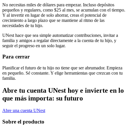
No necesitas miles de dólares para empezar. Incluso depósitos
pequeños y regulares, como $25 al mes, se acumulan con el tiempo.
Y al invertir en lugar de solo ahorrar, creas el potencial de
crecimiento a largo plazo que se mantiene al ritmo de las
necesidades de tu hijo.
UNest hace que sea simple automatizar contribuciones, invitar a
familia y amigos a regalar directamente a la cuenta de tu hijo, y
seguir el progreso en un solo lugar.
Para cerrar
Planificar el futuro de tu hijo no tiene que ser abrumador. Empieza
en pequeño. Sé constante. Y elige herramientas que crezcan con tu
familia.
Abre tu cuenta UNest hoy e invierte en lo
que más importa: su futuro
Abre una cuenta UNest
Sobre el producto