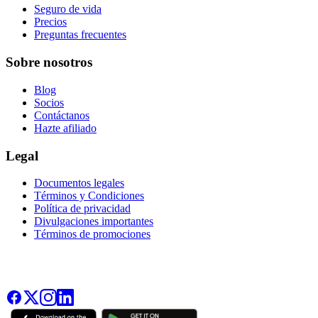
Seguro de vida
Precios
Preguntas frecuentes
Sobre nosotros
Blog
Socios
Contáctanos
Hazte afiliado
Legal
Documentos legales
Términos y Condiciones
Política de privacidad
Divulgaciones importantes
Términos de promociones