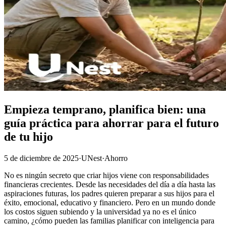
Empieza temprano, planifica bien: una
guía práctica para ahorrar para el futuro
de tu hijo
5 de diciembre de 2025
·
UNest
·
Ahorro
No es ningún secreto que criar hijos viene con responsabilidades
financieras crecientes. Desde las necesidades del día a día hasta las
aspiraciones futuras, los padres quieren preparar a sus hijos para el
éxito, emocional, educativo y financiero. Pero en un mundo donde
los costos siguen subiendo y la universidad ya no es el único
camino, ¿cómo pueden las familias planificar con inteligencia para