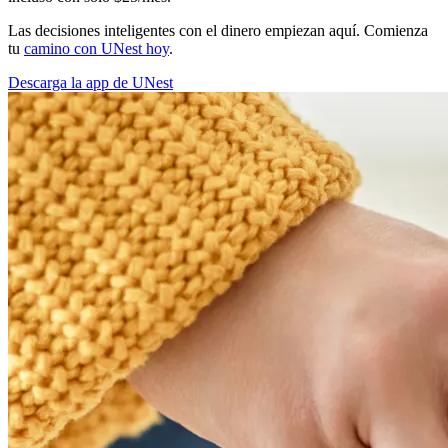
Las decisiones inteligentes con el dinero empiezan aquí. Comienza
tu
camino con UNest hoy
.
Descarga la app de UNest