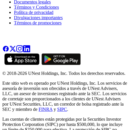
Documentos legales
Términos y Condiciones
Política de privacidad
Divulgaciones importantes
Términos de promociones
© 2018-2026 UNest Holdings, Inc. Todos los derechos reservados.
Este sitio web es operado por UNest Holdings, Inc. Los servicios de
asesoría de inversión son ofrecidos a través de UNest Advisers,
LLC, un asesor de inversiones registrado ante la SEC. Los servicios
de corretaje son proporcionados a los clientes de UNest Advisers
por UNest Securities, LLC, un corredor de bolsa registrado ante la
SEC y miembro de
FINRA
y
SIPC
.
Las cuentas de clientes están protegidas por la Securities Investor
Protection Corporation (SIPC) por hasta $500,000, lo que incluye
un límite de $250,000 para efectivo. La protección de SIPC no