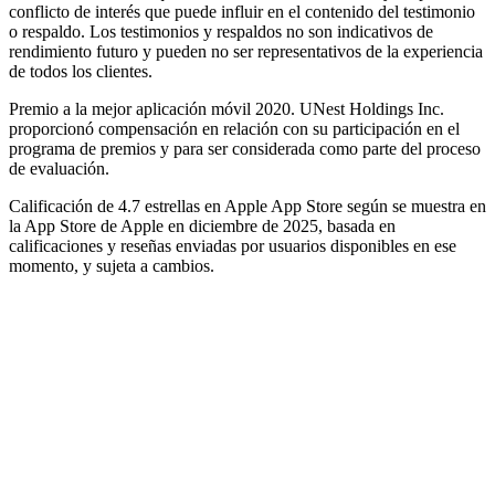
conflicto de interés que puede influir en el contenido del testimonio
o respaldo. Los testimonios y respaldos no son indicativos de
rendimiento futuro y pueden no ser representativos de la experiencia
de todos los clientes.
Premio a la mejor aplicación móvil 2020. UNest Holdings Inc.
proporcionó compensación en relación con su participación en el
programa de premios y para ser considerada como parte del proceso
de evaluación.
Calificación de 4.7 estrellas en Apple App Store según se muestra en
la App Store de Apple en diciembre de 2025, basada en
calificaciones y reseñas enviadas por usuarios disponibles en ese
momento, y sujeta a cambios.