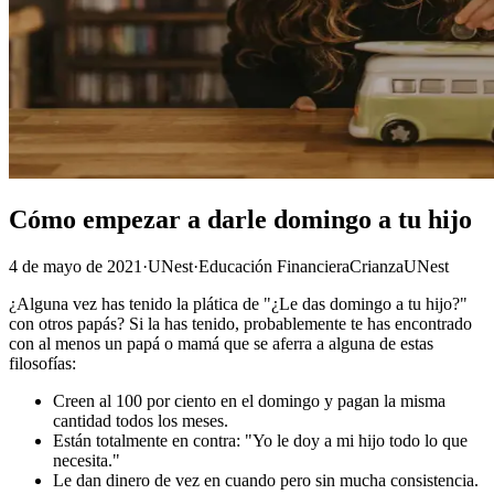
Cómo empezar a darle domingo a tu hijo
4 de mayo de 2021
·
UNest
·
Educación Financiera
Crianza
UNest
¿Alguna vez has tenido la plática de "¿Le das domingo a tu hijo?"
con otros papás? Si la has tenido, probablemente te has encontrado
con al menos un papá o mamá que se aferra a alguna de estas
filosofías:
Creen al 100 por ciento en el domingo y pagan la misma
cantidad todos los meses.
Están totalmente en contra: "Yo le doy a mi hijo todo lo que
necesita."
Le dan dinero de vez en cuando pero sin mucha consistencia.