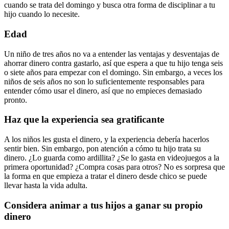
cuando se trata del domingo y busca otra forma de disciplinar a tu
hijo cuando lo necesite.
Edad
Un niño de tres años no va a entender las ventajas y desventajas de
ahorrar dinero contra gastarlo, así que espera a que tu hijo tenga seis
o siete años para empezar con el domingo. Sin embargo, a veces los
niños de seis años no son lo suficientemente responsables para
entender cómo usar el dinero, así que no empieces demasiado
pronto.
Haz que la experiencia sea gratificante
A los niños les gusta el dinero, y la experiencia debería hacerlos
sentir bien. Sin embargo, pon atención a cómo tu hijo trata su
dinero. ¿Lo guarda como ardillita? ¿Se lo gasta en videojuegos a la
primera oportunidad? ¿Compra cosas para otros? No es sorpresa que
la forma en que empieza a tratar el dinero desde chico se puede
llevar hasta la vida adulta.
Considera animar a tus hijos a ganar su propio
dinero