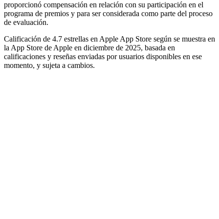
proporcionó compensación en relación con su participación en el
programa de premios y para ser considerada como parte del proceso
de evaluación.
Calificación de 4.7 estrellas en Apple App Store según se muestra en
la App Store de Apple en diciembre de 2025, basada en
calificaciones y reseñas enviadas por usuarios disponibles en ese
momento, y sujeta a cambios.