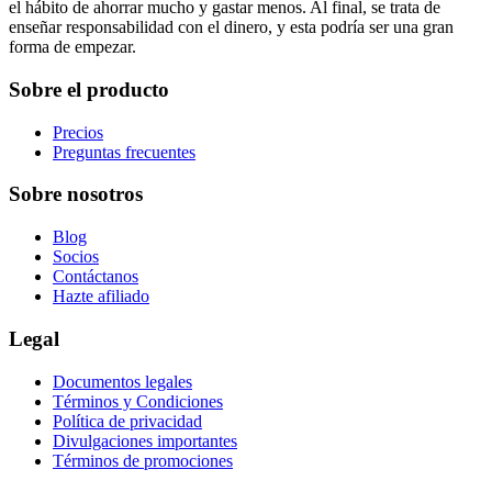
el hábito de ahorrar mucho y gastar menos. Al final, se trata de
enseñar responsabilidad con el dinero, y esta podría ser una gran
forma de empezar.
Sobre el producto
Precios
Preguntas frecuentes
Sobre nosotros
Blog
Socios
Contáctanos
Hazte afiliado
Legal
Documentos legales
Términos y Condiciones
Política de privacidad
Divulgaciones importantes
Términos de promociones