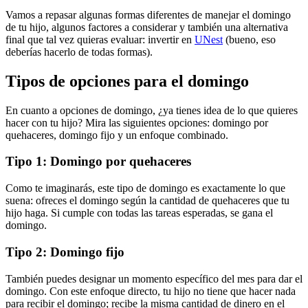
Vamos a repasar algunas formas diferentes de manejar el domingo
de tu hijo, algunos factores a considerar y también una alternativa
final que tal vez quieras evaluar: invertir en
UNest
(bueno, eso
deberías hacerlo de todas formas).
Tipos de opciones para el domingo
En cuanto a opciones de domingo, ¿ya tienes idea de lo que quieres
hacer con tu hijo? Mira las siguientes opciones: domingo por
quehaceres, domingo fijo y un enfoque combinado.
Tipo 1: Domingo por quehaceres
Como te imaginarás, este tipo de domingo es exactamente lo que
suena: ofreces el domingo según la cantidad de quehaceres que tu
hijo haga. Si cumple con todas las tareas esperadas, se gana el
domingo.
Tipo 2: Domingo fijo
También puedes designar un momento específico del mes para dar el
domingo. Con este enfoque directo, tu hijo no tiene que hacer nada
para recibir el domingo; recibe la misma cantidad de dinero en el