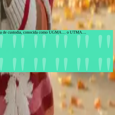
na cuenta de custodia, conocida como UGMA… o UTMA…